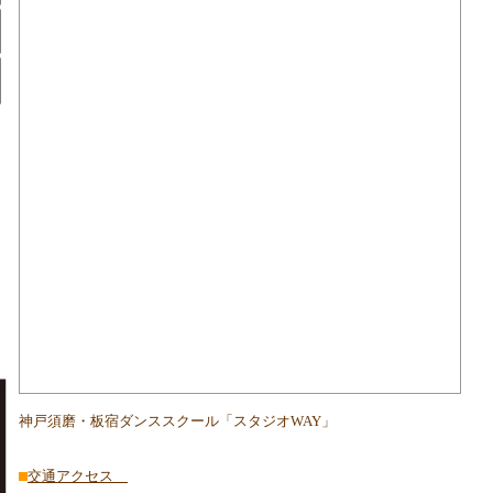
神戸須磨・板宿ダンススクール「スタジオWAY」
交通アクセス