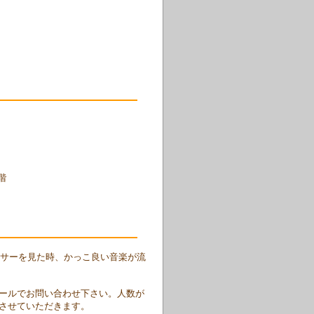
階
ンサーを見た時、かっこ良い音楽が流
ールでお問い合わせ下さい。人数が
させていただきます。