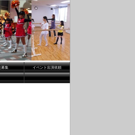
徒募集
イベント出演依頼