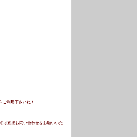
をご利用下さいね！
細は直接お問い合わせをお願いいた