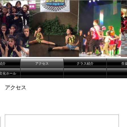
紹介
アクセス
クラス紹介
生
戸文化ホール
アクセス