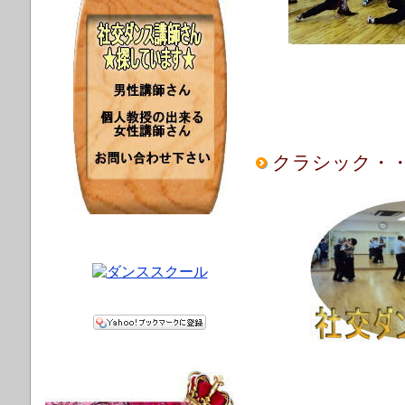
クラシック・