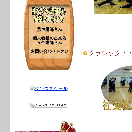
クラシック・