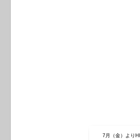
7月（金）よりH