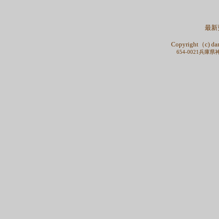
最新更
Copyright（c) dan
654-0021兵庫